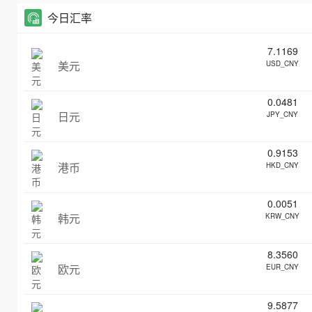
今日汇率
7.1169
美元
USD_CNY
0.0481
日元
JPY_CNY
0.9153
港币
HKD_CNY
0.0051
韩元
KRW_CNY
8.3560
欧元
EUR_CNY
9.5877