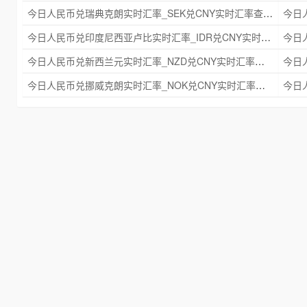
今日人民币兑瑞典克朗实时汇率_SEK兑CNY实时汇率查询 2025年09月21日
今日人民币兑印度尼西亚卢比实时汇率_IDR兑CNY实时汇率查询 2025年09月21日
今日人民币兑新西兰元实时汇率_NZD兑CNY实时汇率查询 2025年09月21日
今日人民币兑挪威克朗实时汇率_NOK兑CNY实时汇率查询 2025年09月21日